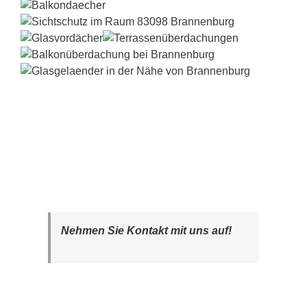
Nehmen Sie Kontakt mit uns auf!