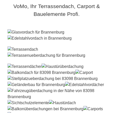
VoMo, Ihr Terrassendach, Carport &
Bauelemente Profi.