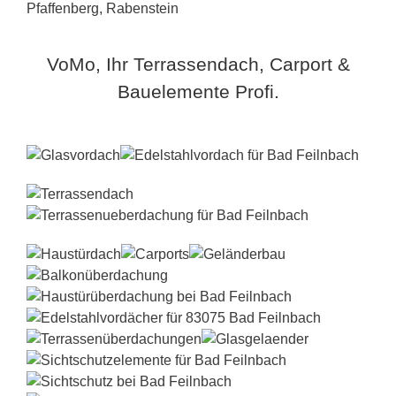
VoMo, Ihr Terrassendach, Carport &
Bauelemente Profi.