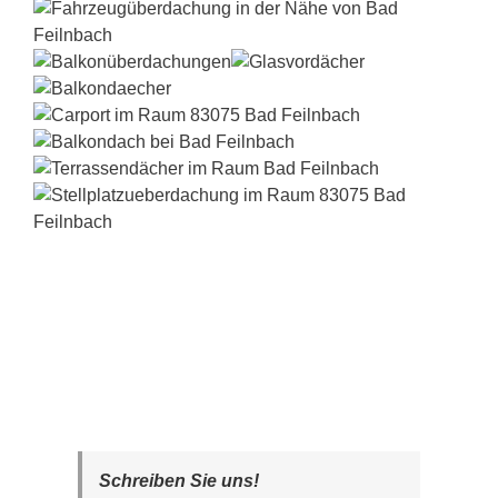
Schreiben Sie uns!