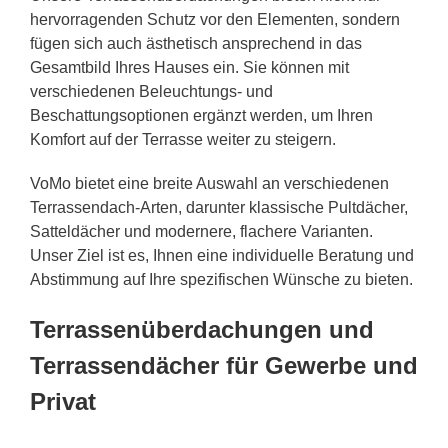
hervorragenden Schutz vor den Elementen, sondern
fügen sich auch ästhetisch ansprechend in das
Gesamtbild Ihres Hauses ein. Sie können mit
verschiedenen Beleuchtungs- und
Beschattungsoptionen ergänzt werden, um Ihren
Komfort auf der Terrasse weiter zu steigern.
VoMo bietet eine breite Auswahl an verschiedenen
Terrassendach-Arten, darunter klassische Pultdächer,
Satteldächer und modernere, flachere Varianten.
Unser Ziel ist es, Ihnen eine individuelle Beratung und
Abstimmung auf Ihre spezifischen Wünsche zu bieten.
Terrassenüberdachungen und
Terrassendächer für Gewerbe und
Privat