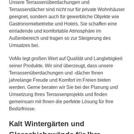
Unsere Terrassenüberdachungen und
Terrassendächer sind nicht nur für private Wohnhäuser
geeignet, sondern auch für gewerbliche Objekte wie
Gastronomiebetriebe und Hotels. Sie schaffen eine
einladende und komfortable Atmosphäre im
Außenbereich und tragen so zur Steigerung des
Umsatzes bei.
VoMo legt großen Wert auf Qualität und Langlebigkeit
seiner Produkte. Wir sind überzeugt, dass unsere
Terrassenüberdachungen und -dächer Ihnen
jahrelange Freude und Komfort im Freien bieten
werden. Gerne beraten wir Sie bei der Planung und
Umsetzung Ihres Terrassenprojekts und finden
gemeinsam mit Ihnen die perfekte Lösung für Ihre
Bedürfnisse.
Kalt Wintergärten und