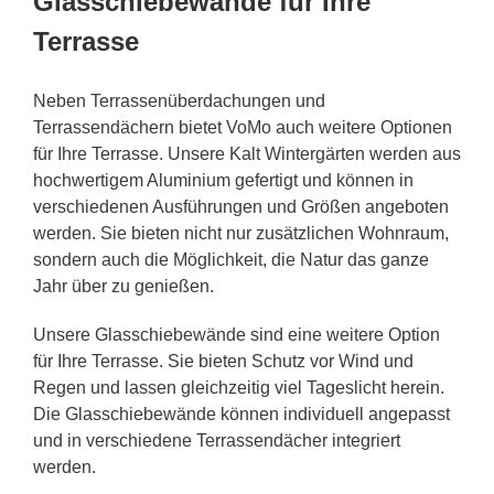
Glasschiebewände für Ihre
Terrasse
Neben Terrassenüberdachungen und
Terrassendächern bietet VoMo auch weitere Optionen
für Ihre Terrasse. Unsere Kalt Wintergärten werden aus
hochwertigem Aluminium gefertigt und können in
verschiedenen Ausführungen und Größen angeboten
werden. Sie bieten nicht nur zusätzlichen Wohnraum,
sondern auch die Möglichkeit, die Natur das ganze
Jahr über zu genießen.
Unsere Glasschiebewände sind eine weitere Option
für Ihre Terrasse. Sie bieten Schutz vor Wind und
Regen und lassen gleichzeitig viel Tageslicht herein.
Die Glasschiebewände können individuell angepasst
und in verschiedene Terrassendächer integriert
werden.