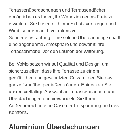
Terrassenüberdachungen und Terrassendächer
ermöglichen es Ihnen, Ihr Wohnzimmer ins Freie zu
erweitern. Sie bieten nicht nur Schutz vor Regen und
Wind, sondern auch vor intensiver
Sonneneinstrahlung. Eine solche Überdachung schafft
eine angenehme Atmosphäre und bewahrt Ihre
Terrassenmöbel vor den Launen der Witterung.
Bei VoMo setzen wir auf Qualität und Design, um
sicherzustellen, dass Ihre Terrasse zu einem
gemütlichen und geschützten Ort wird, den Sie das
ganze Jahr über genießen können. Entdecken Sie
unsere vielfältige Auswahl an Terrassendächern und
Überdachungen und verwandeln Sie Ihren
Außenbereich in eine Oase der Entspannung und des
Komforts.
Aluminium Überdachungen