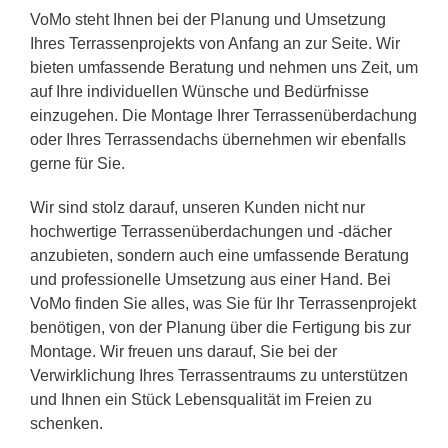
VoMo steht Ihnen bei der Planung und Umsetzung
Ihres Terrassenprojekts von Anfang an zur Seite. Wir
bieten umfassende Beratung und nehmen uns Zeit, um
auf Ihre individuellen Wünsche und Bedürfnisse
einzugehen. Die Montage Ihrer Terrassenüberdachung
oder Ihres Terrassendachs übernehmen wir ebenfalls
gerne für Sie.
Wir sind stolz darauf, unseren Kunden nicht nur
hochwertige Terrassenüberdachungen und -dächer
anzubieten, sondern auch eine umfassende Beratung
und professionelle Umsetzung aus einer Hand. Bei
VoMo finden Sie alles, was Sie für Ihr Terrassenprojekt
benötigen, von der Planung über die Fertigung bis zur
Montage. Wir freuen uns darauf, Sie bei der
Verwirklichung Ihres Terrassentraums zu unterstützen
und Ihnen ein Stück Lebensqualität im Freien zu
schenken.