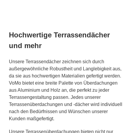
Hochwertige Terrassendächer
und mehr
Unsere Terrassendächer zeichnen sich durch
außergewöhnliche Robustheit und Langlebigkeit aus,
da sie aus hochwertigen Materialien gefertigt werden.
VoMo bietet eine breite Palette von Überdachungen
aus Aluminium und Holz an, die perfekt zu jeder
Terrassengestaltung passen. Jedes unserer
Terrassenüberdachungen und -dächer wird individuell
nach den Bedürfnissen und Wünschen unserer
Kunden maßgefertigt.
Unsere Terrassenüberdachungen bieten nicht nur