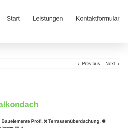
Start
Leistungen
Kontaktformular
Previous
Next
 & Bauelemente Profi. ❌ Terrassenüberdachung, ✺