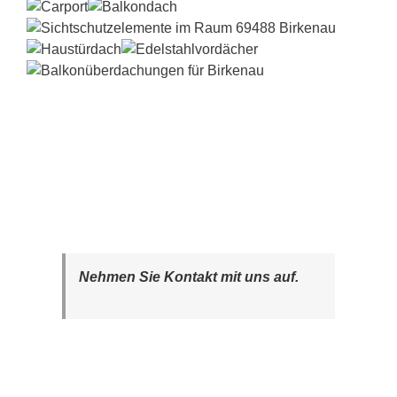
Nehmen Sie Kontakt mit uns auf.