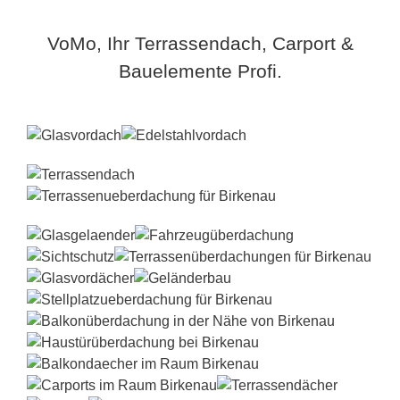
VoMo, Ihr Terrassendach, Carport &
Bauelemente Profi.